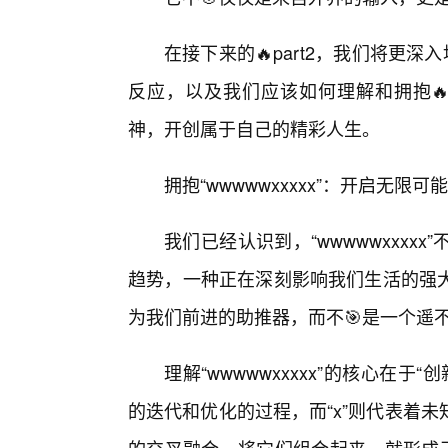
在接下来的🔥part2，我们将更深入
反应，以及我们应该如何理解和拥抱🔥这
神，开创属于自己的精彩人生。
拥抱“wwwwwxxxxx”：开启无限
我们已经认识到，“wwwwwxxx
趋势，一种正在深刻影响我们生活的强
为我们前进的助推器，而不🎯是一个遥
理解“wwwwwxxxxx”的核心在于
的迭代和优化的过程，而“x”则代表着