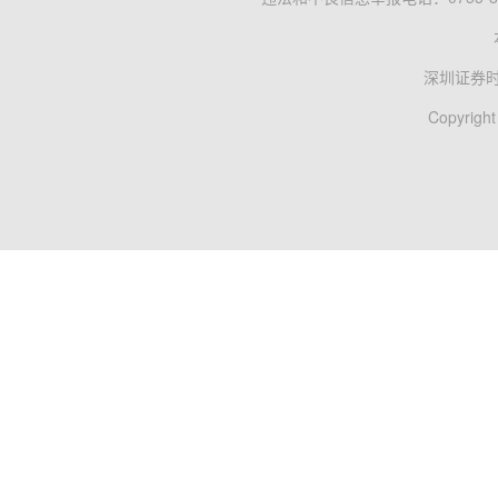
深圳证券
Copyright