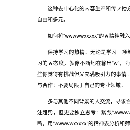
这种去中心化的内容生产和传📌播
自由和多元。
如何将“wwwwwxxxxx”的🔥精
保持学习的热情：无论是学习一项
习的🔥态度，就像不断地在输出“w”，
些你觉得有挑战但又充满吸引力的事情。
与合作：不要局限于自己的专业领域。
多与其他不同背景的人交流，寻求合
注趋势，但更要独立思考：紧跟“wwww
断。用“wwwwwxxxxx”的精神去分