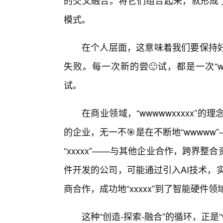
的交叉融合。将它们组合起来，就形成了
模式。
在个人层面，这意味着我们要保持
失败。每一次新的尝🙂试，都是一次“
试。
在商业领域，“wwwwwxxxxx
的企业，无一不🎯是在不断地“wwww
“xxxxx”——与其他企业合作，跨界
件开发的公司，可能通过引入AI技术，实
商合作，成功地“xxxxx”到了智能硬件
这种“创造-探索-融合”的循环，正是“