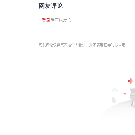
网友评论
登录
后可以发言
网友评论仅供其表达个人看法，并不表明证券时报立场