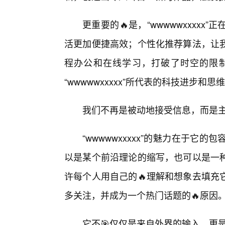
更重要的🔥是，“wwwwwxxxx
活更加便捷高效；个性化推荐算法，让
程办公和在线学习，打破了时空的限
“wwwwwxxxxx”所代表的科技进步和
我们不再是被动地接受信息，而是
“wwwwwxxxxx”的魅力在于
以是某个前沿理论的缩写，也可以是一
许每个人用自己的🔥理解和想象去填充
多关注，并成为一个热门话题的🔥原因
它不🎯仅仅是来自外界的输入，更