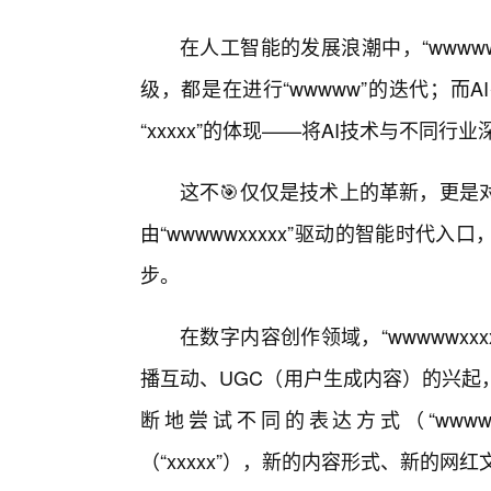
在人工智能的发展浪潮中，“wwwww
级，都是在进行“wwwww”的迭代；
“xxxxx”的体现——将AI技术与不同
这不🎯仅仅是技术上的革新，更是
由“wwwwwxxxxx”驱动的智能时代
步。
在数字内容创作领域，“wwwwwx
播互动、UGC（用户生成内容）的兴起
断地尝试不同的表达方式（“www
（“xxxxx”），新的内容形式、新的