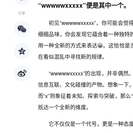
“wwwwwxxxxx”便是其中一个。
分享
初见“wwwwwxxxxx”，你可
细细品味，你会发现它蕴含着一种独特
用一种全新的方式来表达😀。这恰恰是
在看似混乱中寻找新的规律。
“wwwwwxxxxx”的出现，并
信息互联、文化碰撞的产物。想象一下，
而“x”则象征着未知、探索与突破，那么“
抵达一个全新的维度。
它不仅仅是一个代号，更是一种态